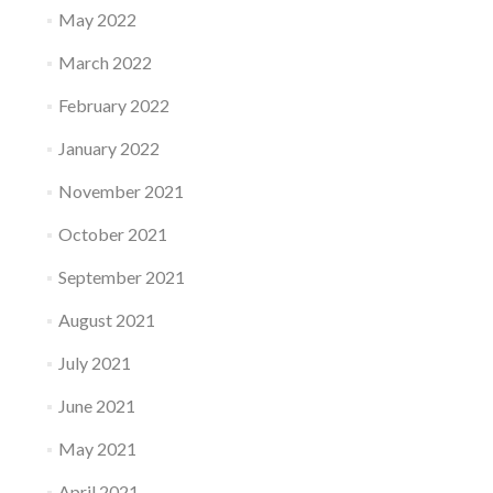
May 2022
March 2022
February 2022
January 2022
November 2021
October 2021
September 2021
August 2021
July 2021
June 2021
May 2021
April 2021