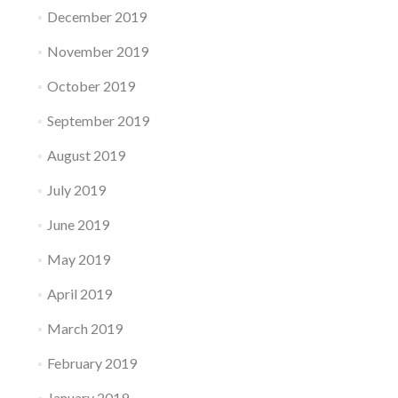
December 2019
November 2019
October 2019
September 2019
August 2019
July 2019
June 2019
May 2019
April 2019
March 2019
February 2019
January 2019