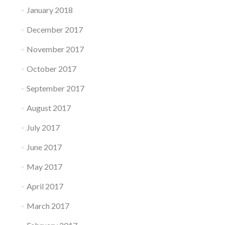
January 2018
December 2017
November 2017
October 2017
September 2017
August 2017
July 2017
June 2017
May 2017
April 2017
March 2017