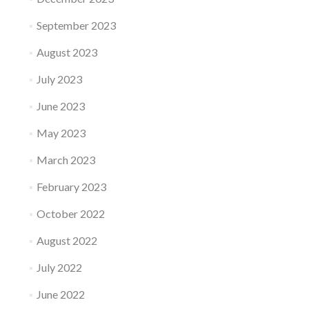
September 2023
August 2023
July 2023
June 2023
May 2023
March 2023
February 2023
October 2022
August 2022
July 2022
June 2022