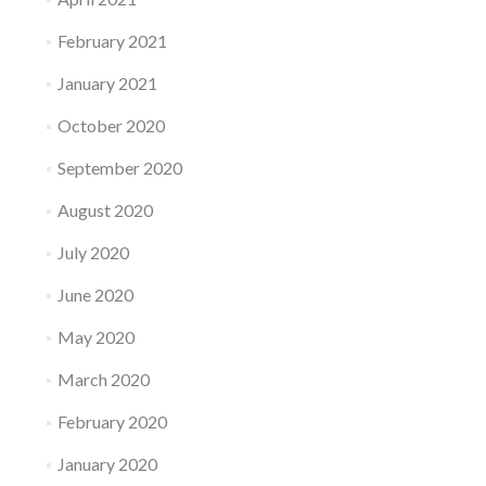
February 2021
January 2021
October 2020
September 2020
August 2020
July 2020
June 2020
May 2020
March 2020
February 2020
January 2020