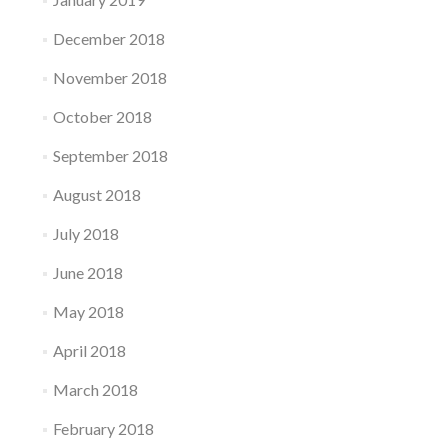
December 2018
November 2018
October 2018
September 2018
August 2018
July 2018
June 2018
May 2018
April 2018
March 2018
February 2018