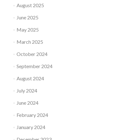
August 2025
June 2025
May 2025
March 2025
October 2024
September 2024
August 2024
July 2024
June 2024
February 2024
January 2024
December 2023