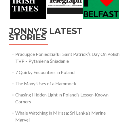
JONNY’S LATEST
STORIES
Pracujące Poniedziałki: Saint Patrick’s Day On Polish
TVP – Pytanie na Śniadanie
7 Quirky Encounters in Poland
The Many Uses of a Hammock
Chasing Hidden Light in Poland’s Lesser-Known
Corners
Whale Watching in Mirissa: Sri Lanka’s Marine
Marvel